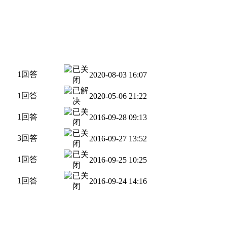
1回答
2020-08-03 16:07
1回答
2020-05-06 21:22
1回答
2016-09-28 09:13
3回答
2016-09-27 13:52
1回答
2016-09-25 10:25
1回答
2016-09-24 14:16