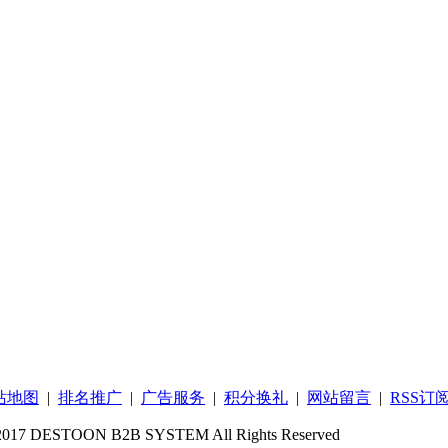
站地图
|
排名推广
|
广告服务
|
积分换礼
|
网站留言
|
RSS订
DESTOON B2B SYSTEM All Rights Reserved