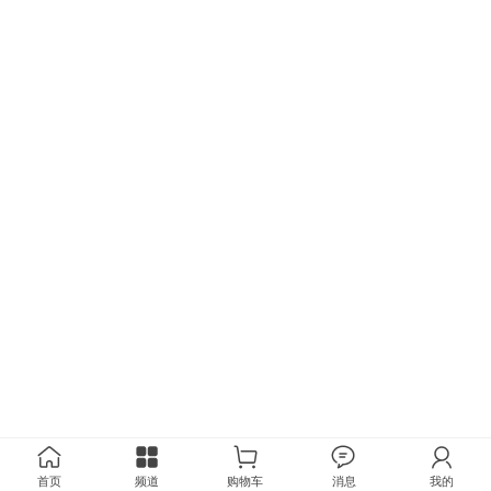
首页
频道
购物车
消息
我的