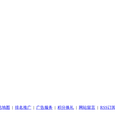
站地图
|
排名推广
|
广告服务
|
积分换礼
|
网站留言
|
RSS订